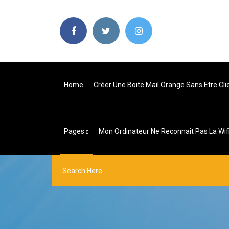
Home
Créer Une Boite Mail Orange Sans Etre Cli
Pages
Mon Ordinateur Ne Reconnait Pas La Wif