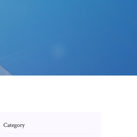
Category