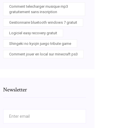
Comment telecharger musique mp3
gratuitement sans inscription
Gestionnaire bluetooth windows 7 gratuit
Logiciel easy recovery gratuit
Shingeki no kyojin juego tribute game
Comment jouer en local sur minecraft ps3
Newsletter