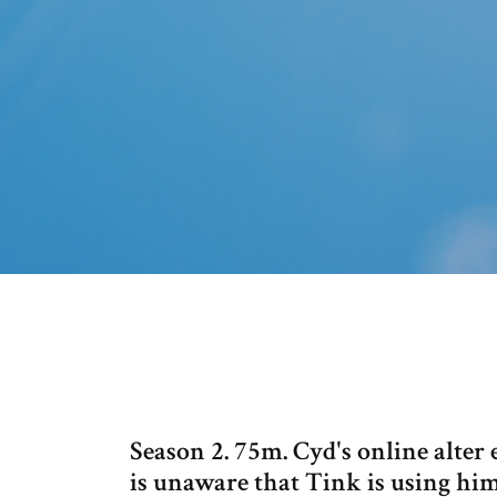
Season 2. 75m. Cyd's online alter 
is unaware that Tink is using hi