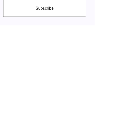
Subscribe