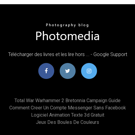
Télécharger des livres et les lire hors ... - Google Support
Total War Warhammer 2 Bretonnia Campaign Guide
Comment Creer Un Compte Messenger Sans Facebook
Logiciel Animation Texte 3d Gratuit
Jeux Des Boules De Couleurs