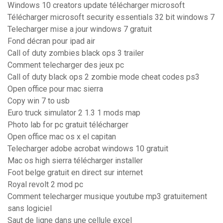
Windows 10 creators update télécharger microsoft
Télécharger microsoft security essentials 32 bit windows 7
Telecharger mise a jour windows 7 gratuit
Fond décran pour ipad air
Call of duty zombies black ops 3 trailer
Comment telecharger des jeux pc
Call of duty black ops 2 zombie mode cheat codes ps3
Open office pour mac sierra
Copy win 7 to usb
Euro truck simulator 2 1.3 1 mods map
Photo lab for pc gratuit télécharger
Open office mac os x el capitan
Telecharger adobe acrobat windows 10 gratuit
Mac os high sierra télécharger installer
Foot belge gratuit en direct sur internet
Royal revolt 2 mod pc
Comment telecharger musique youtube mp3 gratuitement
sans logiciel
Saut de ligne dans une cellule excel