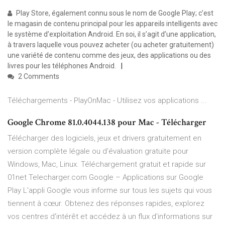
Play Store, également connu sous le nom de Google Play; c’est
le magasin de contenu principal pour les appareils intelligents avec
le système d’exploitation Android. En soi, il s’agit d’une application,
à travers laquelle vous pouvez acheter (ou acheter gratuitement)
une variété de contenu comme des jeux, des applications ou des
livres pour les téléphones Android.
2 Comments
Téléchargements - PlayOnMac - Utilisez vos applications ...
Google Chrome 81.0.4044.138 pour Mac - Télécharger
Télécharger des logiciels, jeux et drivers gratuitement en
version complète légale ou d'évaluation gratuite pour
Windows, Mac, Linux. Téléchargement gratuit et rapide sur
01net Telecharger.com Google – Applications sur Google
Play L'appli Google vous informe sur tous les sujets qui vous
tiennent à cœur. Obtenez des réponses rapides, explorez
vos centres d'intérêt et accédez à un flux d'informations sur