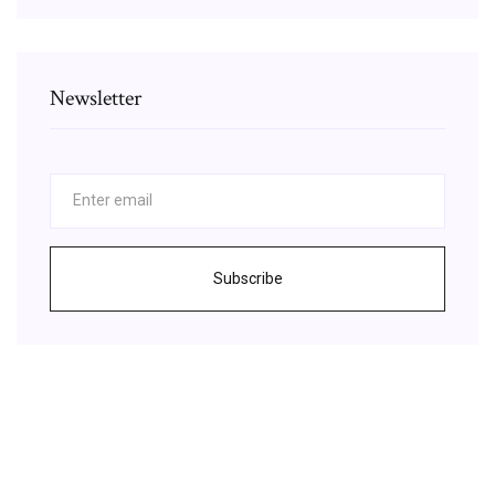
Newsletter
Subscribe