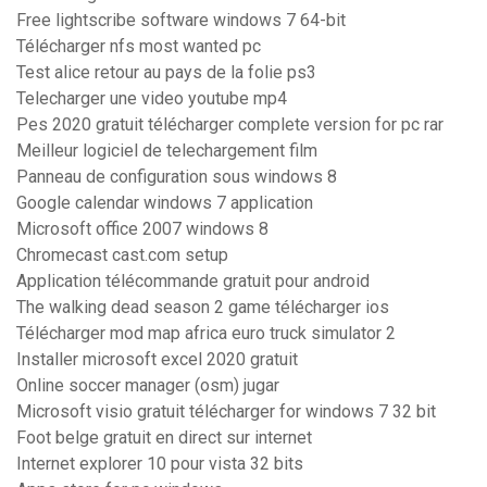
Free lightscribe software windows 7 64-bit
Télécharger nfs most wanted pc
Test alice retour au pays de la folie ps3
Telecharger une video youtube mp4
Pes 2020 gratuit télécharger complete version for pc rar
Meilleur logiciel de telechargement film
Panneau de configuration sous windows 8
Google calendar windows 7 application
Microsoft office 2007 windows 8
Chromecast cast.com setup
Application télécommande gratuit pour android
The walking dead season 2 game télécharger ios
Télécharger mod map africa euro truck simulator 2
Installer microsoft excel 2020 gratuit
Online soccer manager (osm) jugar
Microsoft visio gratuit télécharger for windows 7 32 bit
Foot belge gratuit en direct sur internet
Internet explorer 10 pour vista 32 bits