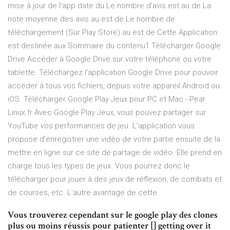
mise à jour de l’app date du Le nombre d’avis est au de La
note moyenne des avis au est de Le nombre de
téléchargement (Sur Play Store) au est de Cette Application
est destinée aux Sommaire du contenu1 Télécharger Google
Drive Accéder à Google Drive sur votre téléphone ou votre
tablette. Téléchargez l'application Google Drive pour pouvoir
accéder à tous vos fichiers, depuis votre appareil Android ou
iOS. Télécharger Google Play Jeux pour PC et Mac - Pear
Linux.fr Avec Google Play Jeux, vous pouvez partager sur
YouTube vos performances de jeu. L’application vous
propose d’enregistrer une vidéo de votre partie ensuite de la
mettre en ligne sur ce site de partage de vidéo. Elle prend en
charge tous les types de jeux. Vous pourrez donc le
télécharger pour jouer à des jeux de réflexion, de combats et
de courses, etc. L’autre avantage de cette
Vous trouverez cependant sur le google play des clones
plus ou moins réussis pour patienter [] getting over it