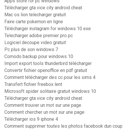
Apps store for pc windows
Télécharger gta vice city android cheat
Mac os lion telecharger gratuit
Faire carte pokemon en ligne
Télécharger instagram for windows 10 exe
Telecharger adobe premier pro pc
Logiciel decoupe video gratuit
Pc plus de son windows 7
Comodo backup pour windows 10
Import export tools thunderbird télécharger
Convertir fichier openoffice en pdf gratuit
Comment télécharger des cc pour les sims 4
Transfert fichier freebox lent
Microsoft spider solitaire gratuit windows 10
Télécharger gta vice city android cheat
Comment trouver un mot sur une page
Comment chercher un mot sur une page
Télécharger ios 9 iphone 4
Comment supprimer toutes les photos facebook dun coup