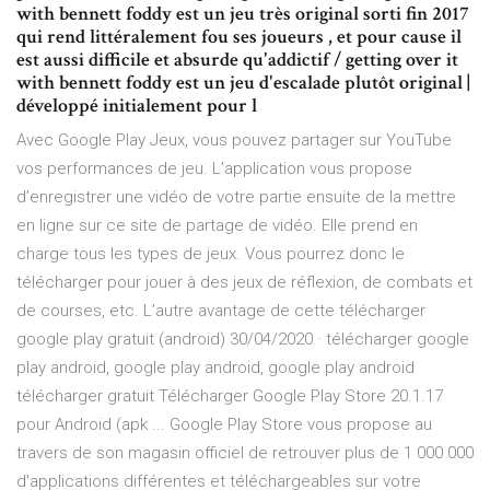
with bennett foddy est un jeu très original sorti fin 2017
qui rend littéralement fou ses joueurs , et pour cause il
est aussi difficile et absurde qu'addictif / getting over it
with bennett foddy est un jeu d'escalade plutôt original |
développé initialement pour l
Avec Google Play Jeux, vous pouvez partager sur YouTube
vos performances de jeu. L’application vous propose
d’enregistrer une vidéo de votre partie ensuite de la mettre
en ligne sur ce site de partage de vidéo. Elle prend en
charge tous les types de jeux. Vous pourrez donc le
télécharger pour jouer à des jeux de réflexion, de combats et
de courses, etc. L’autre avantage de cette télécharger
google play gratuit (android) 30/04/2020 · télécharger google
play android, google play android, google play android
télécharger gratuit Télécharger Google Play Store 20.1.17
pour Android (apk ... Google Play Store vous propose au
travers de son magasin officiel de retrouver plus de 1 000 000
d'applications différentes et téléchargeables sur votre