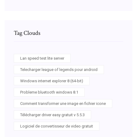
Tag Clouds
Lan speed test lite server
Telecharger league of legends pour android
Windows internet explorer 8 (64-bit)
Probleme bluetooth windows 8.1
Comment transformer une image en fichier icone
Télécharger driver easy gratuit v 5.5.3
Logiciel de convertisseur de video gratuit