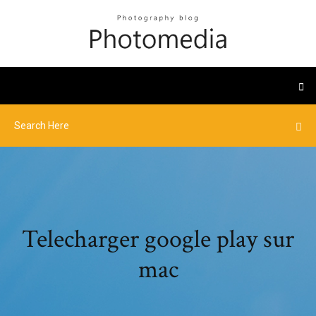
Telecharger google play sur
mac