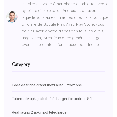
installer sur votre Smartphone et tablette avec le
système d’exploitation Android et à travers
laquelle vous aurez un accès direct à la boutique
officielle de Google Play. Avec Play Store, vous
pouvez avoir à votre disposition tous les outils,
magazines, livres, jeux et en général un large
éventail de contenu fantastique pour tirer le
Category
Code de triche grand theft auto 5 xbox one
Tubemate apk gratuit télécharger for android 5.1
Real racing 2 apk mod télécharger