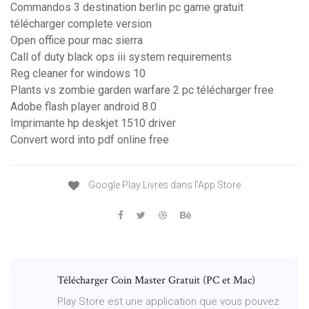
Commandos 3 destination berlin pc game gratuit
télécharger complete version
Open office pour mac sierra
Call of duty black ops iii system requirements
Reg cleaner for windows 10
Plants vs zombie garden warfare 2 pc télécharger free
Adobe flash player android 8.0
Imprimante hp deskjet 1510 driver
Convert word into pdf online free
‎Google Play Livres dans l’App Store
Télécharger Coin Master Gratuit (PC et Mac)
Play Store est une application que vous pouvez