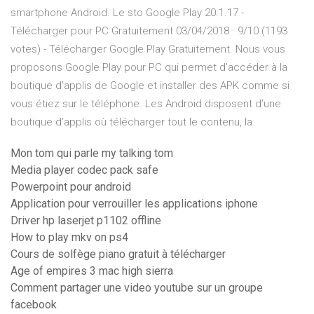
smartphone Android. Le sto Google Play 20.1.17 -
Télécharger pour PC Gratuitement 03/04/2018 · 9/10 (1193
votes) - Télécharger Google Play Gratuitement. Nous vous
proposons Google Play pour PC qui permet d'accéder à la
boutique d'applis de Google et installer des APK comme si
vous étiez sur le téléphone. Les Android disposent d’une
boutique d’applis où télécharger tout le contenu, la
Mon tom qui parle my talking tom
Media player codec pack safe
Powerpoint pour android
Application pour verrouiller les applications iphone
Driver hp laserjet p1102 offline
How to play mkv on ps4
Cours de solfège piano gratuit à télécharger
Age of empires 3 mac high sierra
Comment partager une video youtube sur un groupe
facebook