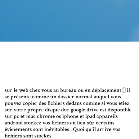
sur le web chez vous au bureau ou en déplacement [] il
se présente comme un dossier normal auquel vous
pouvez copier des fichiers dedans comme si vous étiez
sur votre propre disque dur google drive est disponible
sur pc et mac chrome os iphone et ipad appareils
android stockez vos fichiers en lieu sûr certains
évènements sont inévitables , Quoi qu'il arrive vos
fichiers sont stockés