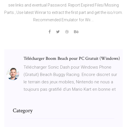
see links and eventual Password. Report Expired Files/Missing
Parts ; Use latest Winrar to extract the first part and get the iso/rom.
Recommended Emulator for Wii …
Télécharger Boom Beach pour PC Gratuit (Windows)
Télécharger Sonic Dash pour Windows Phone
(Gratuit) Beach Buggy Racing. Encore discret sur
le terrain des jeux mobiles, Nintendo ne nous a
toujours pas gratifié d’un Mario Kart en bonne et
Category