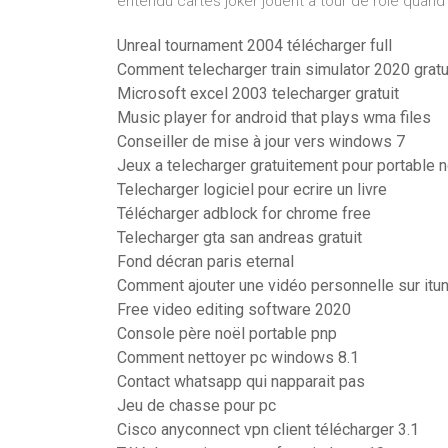
entendu cartes joker jouent à tour de rôle quand l
Unreal tournament 2004 télécharger full
Comment telecharger train simulator 2020 gratu
Microsoft excel 2003 telecharger gratuit
Music player for android that plays wma files
Conseiller de mise à jour vers windows 7
Jeux a telecharger gratuitement pour portable n
Telecharger logiciel pour ecrire un livre
Télécharger adblock for chrome free
Telecharger gta san andreas gratuit
Fond décran paris eternal
Comment ajouter une vidéo personnelle sur itu
Free video editing software 2020
Console père noël portable pnp
Comment nettoyer pc windows 8.1
Contact whatsapp qui napparait pas
Jeu de chasse pour pc
Cisco anyconnect vpn client télécharger 3.1