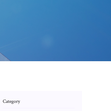
Category