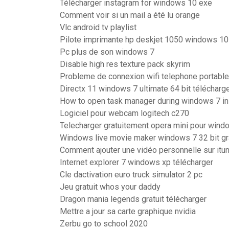
Télécharger instagram for windows 10 exe
Comment voir si un mail a été lu orange
Vlc android tv playlist
Pilote imprimante hp deskjet 1050 windows 10
Pc plus de son windows 7
Disable high res texture pack skyrim
Probleme de connexion wifi telephone portable
Directx 11 windows 7 ultimate 64 bit télécharg
How to open task manager during windows 7 ins
Logiciel pour webcam logitech c270
Telecharger gratuitement opera mini pour wind
Windows live movie maker windows 7 32 bit gra
Comment ajouter une vidéo personnelle sur itu
Internet explorer 7 windows xp télécharger
Cle dactivation euro truck simulator 2 pc
Jeu gratuit whos your daddy
Dragon mania legends gratuit télécharger
Mettre a jour sa carte graphique nvidia
Zerbu go to school 2020