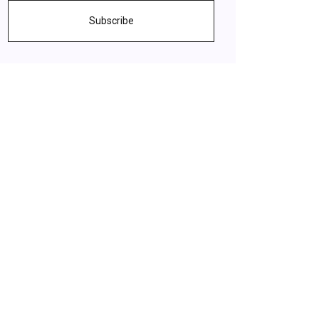
Subscribe