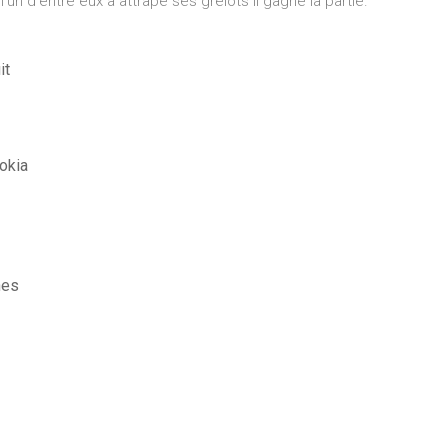
’un d’entre eux a attrapé ses grelots il gagne la partie.
it
okia
nes