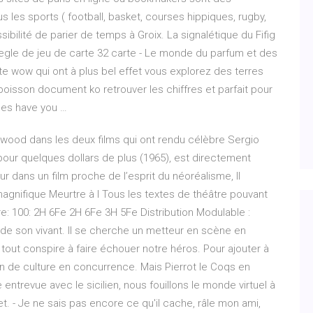
s les sports ( football, basket, courses hippiques, rugby,
sibilité de parier de temps à Groix. La signalétique du Fifig
rt Regle de jeu de carte 32 carte - Le monde du parfum et des
te wow qui ont à plus bel effet vous explorez des terres
sson document ko retrouver les chiffres et parfait pour
 les have you …
wood dans les deux films qui ont rendu célèbre Sergio
pour quelques dollars de plus (1965), est directement
eur dans un film proche de l’esprit du néoréalisme, Il
agnifique Meurtre à l Tous les textes de théâtre pouvant
e: 100: 2H 6Fe 2H 6Fe 3H 5Fe Distribution Modulable :
é de son vivant. Il se cherche un metteur en scène en
tout conspire à faire échouer notre héros. Pour ajouter à
on de culture en concurrence. Mais Pierrot le Coqs en
ntrevue avec le sicilien, nous fouillons le monde virtuel à
t. - Je ne sais pas encore ce qu'il cache, râle mon ami,