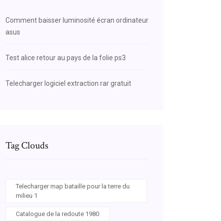
Comment baisser luminosité écran ordinateur
asus
Test alice retour au pays de la folie ps3
Telecharger logiciel extraction rar gratuit
Tag Clouds
Telecharger map bataille pour la terre du
milieu 1
Catalogue de la redoute 1980