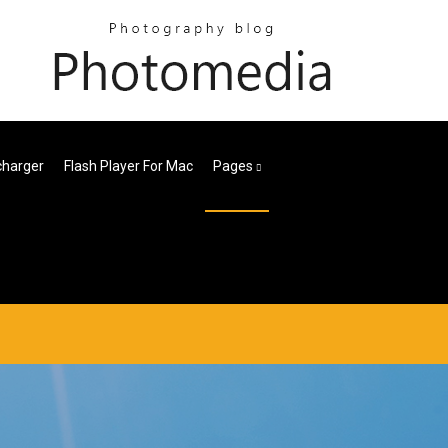
charger
Flash Player For Mac
Pages