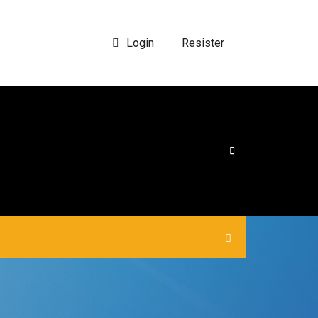
Login
Resister
|