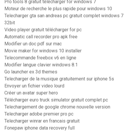
Pro tools 8 gratuit télécharger for windows 7
Moteur de recherche le plus rapide pour windows 10
Telecharger gta san andreas pc gratuit complet windows 7
32bit
Video player gratuit télécharger for pc
Automatic call recorder pro apk free
Modifier un doc pdf sur mac
Movie maker for windows 10 installer
Telecommande freebox v6 en ligne
Modifier langue clavier windows 8.1
Go launcher ex 3d themes
Telecharger de la musique gratuitement sur iphone 5s
Envoyer un fichier video lourd
Créer un avatar super hero
Télécharger euro truck simulator gratuit complet pc
Telechargement de google chrome nouvelle version
Telecharger adobe premier pro pc
Telecharger winrar en francais gratuit
Fonepaw iphone data recovery full