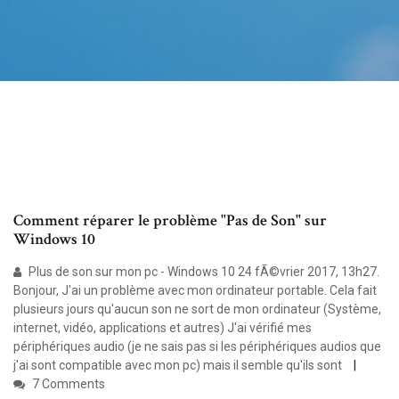
Comment réparer le problème "Pas de Son" sur
Windows 10
Plus de son sur mon pc - Windows 10 24 fÃ©vrier 2017, 13h27.
Bonjour, J'ai un problème avec mon ordinateur portable. Cela fait
plusieurs jours qu'aucun son ne sort de mon ordinateur (Système,
internet, vidéo, applications et autres) J'ai vérifié mes
périphériques audio (je ne sais pas si les périphériques audios que
j'ai sont compatible avec mon pc) mais il semble qu'ils sont
7 Comments