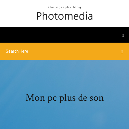
Mon pc plus de son