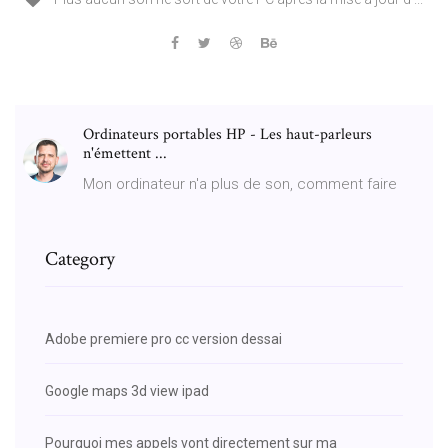
Ordinateurs portables HP - Les haut-parleurs
n'émettent ...
Mon ordinateur n'a plus de son, comment faire
Category
Adobe premiere pro cc version dessai
Google maps 3d view ipad
Pourquoi mes appels vont directement sur ma