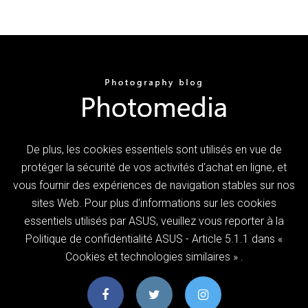
De plus, les cookies essentiels sont utilisés en vue de
protéger la sécurité de vos activités d'achat en ligne, et
vous fournir des expériences de navigation stables sur nos
sites Web. Pour plus d'informations sur les cookies
essentiels utilisés par ASUS, veuillez vous reporter à la
Politique de confidentialité ASUS - Article 5.1.1 dans «
Cookies et technologies similaires » .