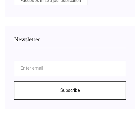
Facebook mise a jour publication
Newsletter
Subscribe