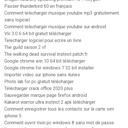
Passer thunderbird 60 en français
Comment telecharger musique youtube mp3 gratuitement
sans logiciel
Comment telecharger musique youtube sur android
Vlc 3.0 6 64 bit gratuit télécharger
Telecharger logiciel pour ecrire un livre
The guild saison 2 vf
The walking dead survival instinct patch fr
Google chrome win 10 64 bit télécharger
Google chrome for windows 7 32 bit installer
Importer video sur iphone sans itunes
Photo lab for pc gratuit télécharger
Télécharger crack office 2020 plus
Sauvegarder marque page firefox android
Kakarot warrior ultra instinct 2 apk télécharger
Comment enregistrer tous les contacts sur la carte sim
iphone 5
Comment ouvrir mon pc windows 8 sans mot de passe