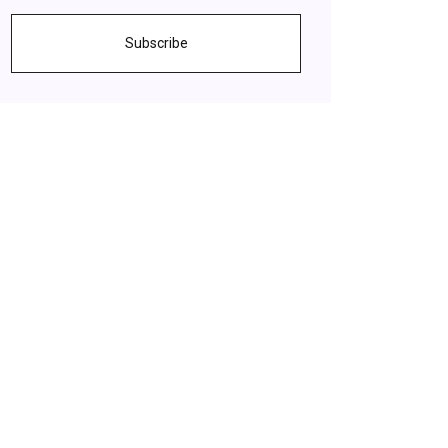
Subscribe