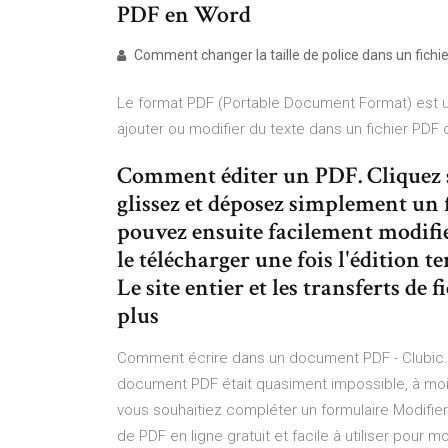
PDF en Word
Comment changer la taille de police dans un fichier
Le format PDF (Portable Document Format) est un
ajouter ou modifier du texte dans un fichier PDF
Comment éditer un PDF. Cliquez su
glissez et déposez simplement un f
pouvez ensuite facilement modifier
le télécharger une fois l'édition t
Le site entier et les transferts de 
plus
Comment écrire dans un document PDF - Clubic.c
document PDF était quasiment impossible, à moin
vous souhaitiez compléter un formulaire Modifier 
de PDF en ligne gratuit et facile à utiliser pour mod