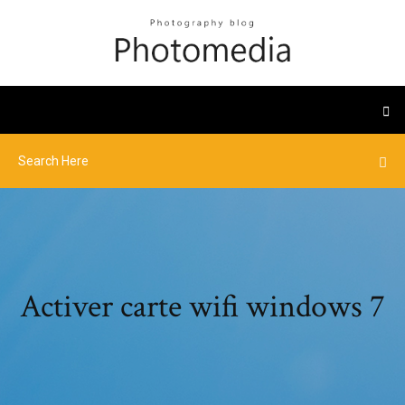
Activer carte wifi windows 7