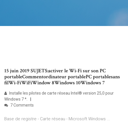
15 juin 2019 SUJETS:activer le Wi-Fi sur son PC
portableCommentordinateur portablePC portablesans
filWi-FiWiFiWindow 8Windows 10Windows 7
Installe les pilotes de carte réseau Intel® version 25,0 pour
Windows 7 *.
7 Comments
Base de registre - Carte réseau - Microsoft Windows ...