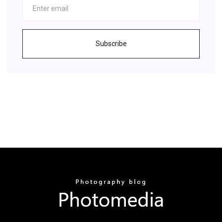
Subscribe