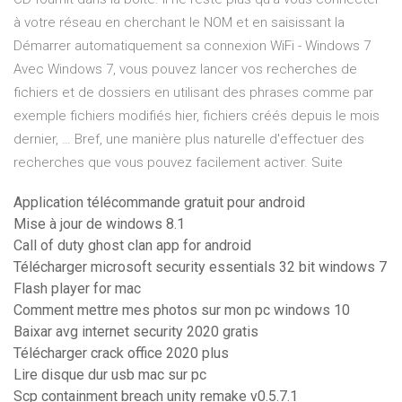
à votre réseau en cherchant le NOM et en saisissant la
Démarrer automatiquement sa connexion WiFi - Windows 7
Avec Windows 7, vous pouvez lancer vos recherches de
fichiers et de dossiers en utilisant des phrases comme par
exemple fichiers modifiés hier, fichiers créés depuis le mois
dernier, … Bref, une manière plus naturelle d'effectuer des
recherches que vous pouvez facilement activer. Suite
Application télécommande gratuit pour android
Mise à jour de windows 8.1
Call of duty ghost clan app for android
Télécharger microsoft security essentials 32 bit windows 7
Flash player for mac
Comment mettre mes photos sur mon pc windows 10
Baixar avg internet security 2020 gratis
Télécharger crack office 2020 plus
Lire disque dur usb mac sur pc
Scp containment breach unity remake v0.5.7.1