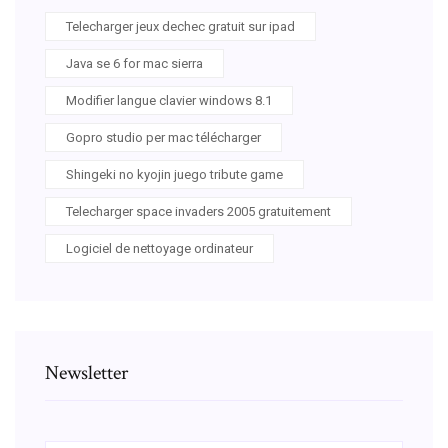
Telecharger jeux dechec gratuit sur ipad
Java se 6 for mac sierra
Modifier langue clavier windows 8.1
Gopro studio per mac télécharger
Shingeki no kyojin juego tribute game
Telecharger space invaders 2005 gratuitement
Logiciel de nettoyage ordinateur
Newsletter