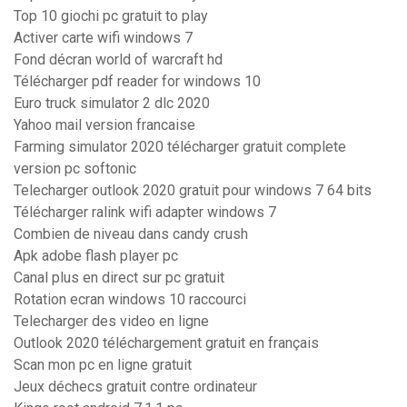
Top 10 giochi pc gratuit to play
Activer carte wifi windows 7
Fond décran world of warcraft hd
Télécharger pdf reader for windows 10
Euro truck simulator 2 dlc 2020
Yahoo mail version francaise
Farming simulator 2020 télécharger gratuit complete
version pc softonic
Telecharger outlook 2020 gratuit pour windows 7 64 bits
Télécharger ralink wifi adapter windows 7
Combien de niveau dans candy crush
Apk adobe flash player pc
Canal plus en direct sur pc gratuit
Rotation ecran windows 10 raccourci
Telecharger des video en ligne
Outlook 2020 téléchargement gratuit en français
Scan mon pc en ligne gratuit
Jeux déchecs gratuit contre ordinateur