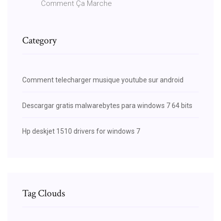
Comment Ça Marche
Category
Comment telecharger musique youtube sur android
Descargar gratis malwarebytes para windows 7 64 bits
Hp deskjet 1510 drivers for windows 7
Tag Clouds