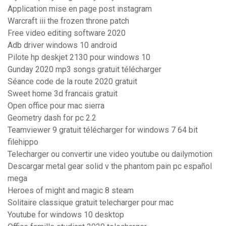
Application mise en page post instagram
Warcraft iii the frozen throne patch
Free video editing software 2020
Adb driver windows 10 android
Pilote hp deskjet 2130 pour windows 10
Gunday 2020 mp3 songs gratuit télécharger
Séance code de la route 2020 gratuit
Sweet home 3d francais gratuit
Open office pour mac sierra
Geometry dash for pc 2.2
Teamviewer 9 gratuit télécharger for windows 7 64 bit
filehippo
Telecharger ou convertir une video youtube ou dailymotion
Descargar metal gear solid v the phantom pain pc español
mega
Heroes of might and magic 8 steam
Solitaire classique gratuit telecharger pour mac
Youtube for windows 10 desktop