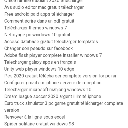
Office famille etudiant 2020 telecharger
Avs audio editor mac gratuit télécharger
Free android paid apps télécharger
Comment écrire dans un pdf gratuit
Télécharger themes windows 7
Nettoyage pc windows 10 gratuit
Access database gratuit télécharger templates
Changer son pseudo sur facebook
Adobe flash player complete installer windows 7
Telecharger galaxy apps en français
Unity web player windows 10 edge
Pes 2020 gratuit télécharger complete version for pc rar
Configurer gmail sur iphone serveur de reception
Télécharger microsoft mahjong windows 10
Dream league soccer 2020 argent illimité iphone
Euro truck simulator 3 pc game gratuit télécharger complete
version
Renvoyer à la ligne sous excel
Spider solitaire gratuit windows 98