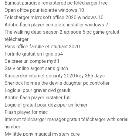
Burnout paradise remastered pc télécharger free
Open office pour tablette windows 10
Telecharger microsoft office 2020 windows 10
Adobe flash player complete installer windows 7
The walking dead season 2 episode 5 pc game gratuit
télécharger
Pack office famille et étudiant 2020
Fortnite gratuit en ligne ps4
Se creer un compte mytf1
Gta v online argent sans glitch
Kaspersky internet security 2020 key 365 days
Sherlock holmes the devils daughter pc controller
Logiciel pour graver dvd gratuit
Adobe flash player installer full
Logiciel gratuit pour dézipper un fichier
Flash player for mac
Internet télécharger manager gratuit télécharger with serial
number
My little pony magical mystery cure