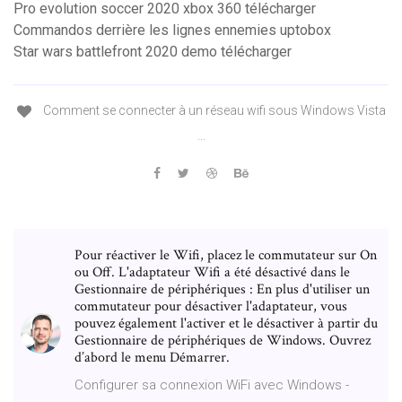
Pro evolution soccer 2020 xbox 360 télécharger
Commandos derrière les lignes ennemies uptobox
Star wars battlefront 2020 demo télécharger
Comment se connecter à un réseau wifi sous Windows Vista
...
Pour réactiver le Wifi, placez le commutateur sur On
ou Off. L'adaptateur Wifi a été désactivé dans le
Gestionnaire de périphériques : En plus d'utiliser un
commutateur pour désactiver l'adaptateur, vous
pouvez également l'activer et le désactiver à partir du
Gestionnaire de périphériques de Windows. Ouvrez
d’abord le menu Démarrer.
Configurer sa connexion WiFi avec Windows -