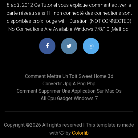
8 août 2012 Ce Tutoriel vous explique comment activer la
carte réseau sans fil . non connecté des connections sont
disponibles croix rouge wifi - Duration: (NOT CONNECTED)
No Connections Are Available Windows 7/8/10 [Method
Comment Mettre Un Toit Sweet Home 3d
Convertir Jpg A Png Php
Comment Supprimer Une Application Sur Mac Os
All Cpu Gadget Windows 7
Copyright ©
2026 All rights reserved | This template is made
with
by
Colorlib